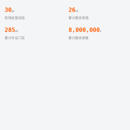
30
26
yr
ct
机场经营经验
累计服务机场
285
8,000,000
st
+
累计开设门店
累计服务旅客