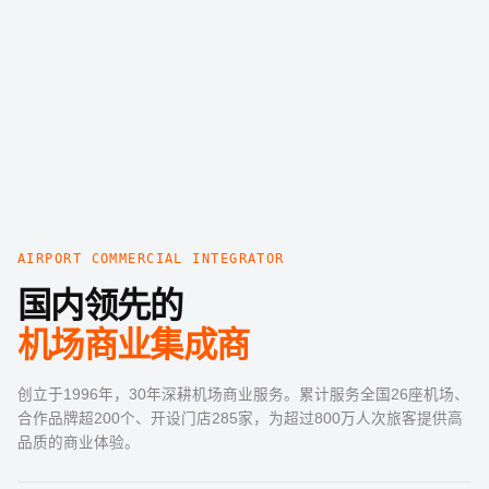
AIRPORT COMMERCIAL INTEGRATOR
国内领先的
机场商业集成商
创立于1996年，30年深耕机场商业服务。累计服务全国26座机场、
合作品牌超200个、开设门店285家，为超过800万人次旅客提供高
品质的商业体验。